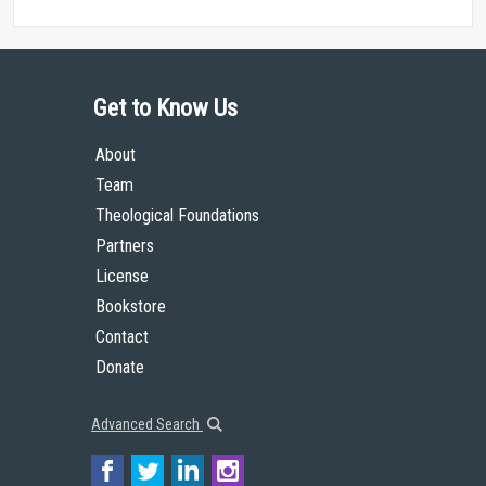
Get to Know Us
About
Team
Theological Foundations
Partners
License
Bookstore
Contact
Donate
Advanced Search