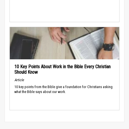
10 Key Points About Work in the Bible Every Christian
Should Know
Article
10 key points from the Bible give a foundation for Christians asking
what the Bible says about our work.