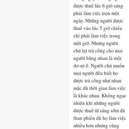
được thuê lúc 6 giờ sáng
phải làm việc trọn một
ngày. Những người được
thuê vào lúc 5 giờ chiều
chỉ phải làm việc trong
một giờ. Nhưng người
chủ lại trả công cho mọi
người bằng nhau là một
đơ-ni-ê. Người chủ muốn
mọi người đều biết họ
được trả công như nhau
mặc dù thời gian làm việc
là khác nhau. Không ngạc
nhiên khi những người
được thuê từ sáng sớm đã
than phiền dù họ làm việc
nhiều hơn nhưng cũng