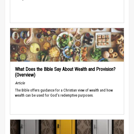
What Does the Bible Say About Wealth and Provision?
(Overview)
Article
The Bible offers guidance for a Christian view of wealth and how
wealth can be used for God's redemptive purposes.