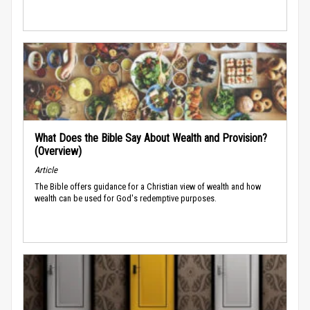
What Does the Bible Say About Wealth and Provision?
(Overview)
Article
The Bible offers guidance for a Christian view of wealth and how
wealth can be used for God's redemptive purposes.