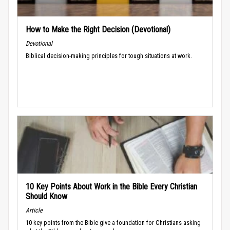
How to Make the Right Decision (Devotional)
Devotional
Biblical decision-making principles for tough situations at work.
10 Key Points About Work in the Bible Every Christian
Should Know
Article
10 key points from the Bible give a foundation for Christians asking