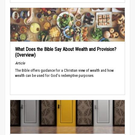
What Does the Bible Say About Wealth and Provision?
(Overview)
Article
The Bible offers guidance for a Christian view of wealth and how
wealth can be used for God's redemptive purposes.